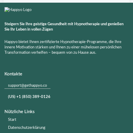
Steigern Sie Ihre geistige Gesundheit mit Hypnotherapie und genießen
Sie Ihr Leben in vollen Zügen
Happyo bietet Ihnen zertifizierte Hypnotherapie-Programme, die Ihre
innere Motivation stärken und Ihnen zu einer mühelosen persönlichen
Transformation verhelfen – bequem von zu Hause aus.
Kontakte
support@gethappyo.co
(US) +1 (850) 389-0126
Nützliche Links
Start
Datenschutzerklärung