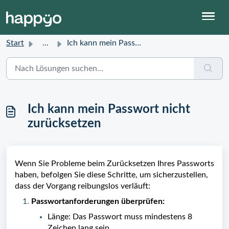
Start
...
Ich kann mein Passwort nicht zurücksetzen
Ich kann mein Passwort nicht
zurücksetzen
Wenn Sie Probleme beim Zurücksetzen Ihres Passworts
haben, befolgen Sie diese Schritte, um sicherzustellen,
dass der Vorgang reibungslos verläuft:
Passwortanforderungen überprüfen:
Länge: Das Passwort muss mindestens 8
Zeichen lang sein.