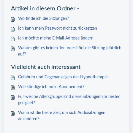
Artikel in diesem Ordner -
Wo finde ich die Sitzungen?
Ich kann mein Passwort nicht zurücksetzen
Ich möchte meine E-Mail-Adresse ändern
Warum gibt es keinen Ton oder hört die Sitzung plötzlich
auf?
Vielleicht auch interessant
Gefahren und Gegenanzeigen der Hypnotherapie
Wie kündige ich mein Abonnement?
Für welche Altersgruppe sind diese Sitzungen am besten
geeignet?
Wann ist die beste Zeit, um sich Audiositzungen
anzuhören?