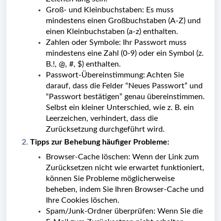
Groß- und Kleinbuchstaben: Es muss
mindestens einen Großbuchstaben (A-Z) und
einen Kleinbuchstaben (a-z) enthalten.
Zahlen oder Symbole: Ihr Passwort muss
mindestens eine Zahl (0-9) oder ein Symbol (z.
B.!, @, #, $) enthalten.
Passwort-Übereinstimmung: Achten Sie
darauf, dass die Felder “Neues Passwort” und
“Passwort bestätigen” genau übereinstimmen.
Selbst ein kleiner Unterschied, wie z. B. ein
Leerzeichen, verhindert, dass die
Zurücksetzung durchgeführt wird.
Tipps zur Behebung häufiger Probleme:
Browser-Cache löschen: Wenn der Link zum
Zurücksetzen nicht wie erwartet funktioniert,
können Sie Probleme möglicherweise
beheben, indem Sie Ihren Browser-Cache und
Ihre Cookies löschen.
Spam/Junk-Ordner überprüfen: Wenn Sie die