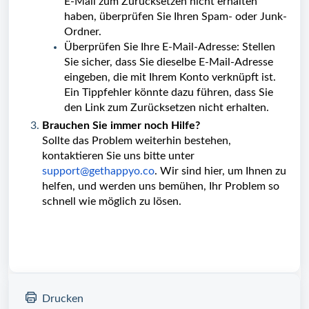
E-Mail zum Zurücksetzen nicht erhalten
haben, überprüfen Sie Ihren Spam- oder Junk-
Ordner.
Überprüfen Sie Ihre E-Mail-Adresse: Stellen
Sie sicher, dass Sie dieselbe E-Mail-Adresse
eingeben, die mit Ihrem Konto verknüpft ist.
Ein Tippfehler könnte dazu führen, dass Sie
den Link zum Zurücksetzen nicht erhalten.
Brauchen Sie immer noch Hilfe?
Sollte das Problem weiterhin bestehen,
kontaktieren Sie uns bitte unter
support@gethappyo.co
. Wir sind hier, um Ihnen zu
helfen, und werden uns bemühen, Ihr Problem so
schnell wie möglich zu lösen.
Drucken