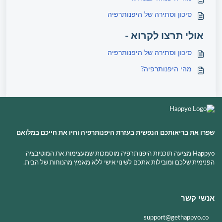
סיכון וסתירה של היפנותרפיה
אולי תרצו לקרוא -
סיכון וסתירה של היפנותרפיה
מהי היפנותרפיה?
שפרו את בריאותכם הנפשית בעזרת היפנותרפיה וחיו את חייכם במלואם
Happyo מציעה תוכניות היפנותרפיה מוסמכות שמעצימות את המוטיבציה
הפנימית שלכם ומובילות אתכם לשינוי אישי ללא מאמץ מהנוחות של הבית.
אנשי קשר
support@gethappyo.co