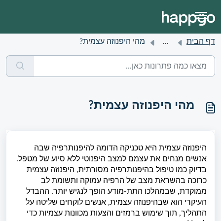
דף הבית
...
מהי היפנוזה עצמית?
מהי היפנוזה עצמית?
היפנוזה עצמית היא טכניקה הדומה להיפנותרפיה שבה
אנשים מנחים את עצמם למצב היפנוטי ללא סיוע של מטפל.
בדיוק כמו טיפול בהיפנותרפיה מסורתית, היפנוזה עצמית
כרוכה בהשראת מצב של הרפיה עמוקה ותשומת לב
ממוקדת, שבמהלכו התת-מודע הופך לנגיש יותר. ההבדל
העיקרי הוא שבהיפנוזה עצמית, אנשים לוקחים שליטה על
התהליך, תוך שימוש ברמזים והצעות מכוונות עצמיות כדי