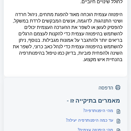
לחולל שינויים חיוביים.
היפנוזה עצמית הוכחה מאוד להפגת מתחים, ניהול חרדה
ושינוי התנהגות. לדוגמה, אנשים המבקשים לרדת במשקל,
להפסיק לעשן או לשפר את ההערכה העצמית יכולים
להשתמש בהיפנוזה עצמית כדי להקנות לעצמם הרגלים
בריאים יותר ולהתגבר על אמונות מגבילות. בנוסף, ניתן
להשתמש בהיפנוזה עצמית כדי לנהל כאב כרוני, לשפר את
השינה ולהפחית פוביות, בדיוק כמו טיפול בהיפנותרפיה
בהנחיית איש מקצוע.
הדפסה
מאמרים בתיקייה זו -
מהי היפנותרפיה?
עד כמה היפנותרפיה יעילה?
מהי היפנוזה עצמית?