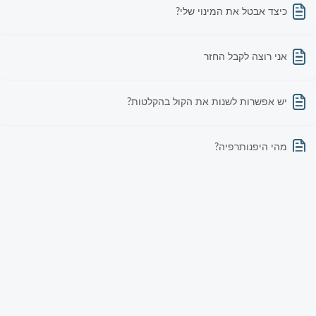
כיצד אבטל את המינוי שלי?
אני רוצה לקבל החזר
יש אפשרות לשנות את הקול בהקלטות?
מהי היפנותרפיה?
מה Happyo מציעה?
יש לי שאלה בנוגע לתשלום