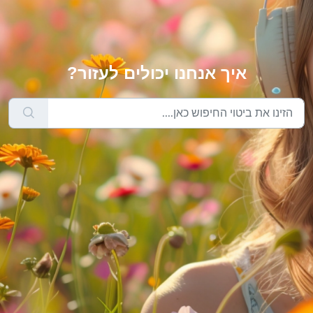
איך אנחנו יכולים לעזור?