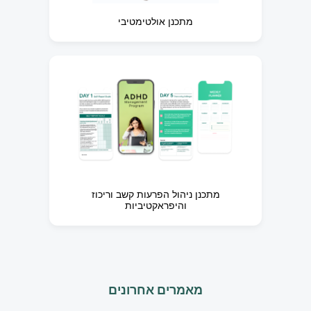
מתכנן אולטימטיבי
מתכנן ניהול הפרעות קשב וריכוז
והיפראקטיביות
מאמרים אחרונים