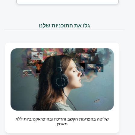
גלו את התוכניות שלנו
שליטה בהפרעות הקשב והריכוז ובהיפראקטיביות ללא
מאמץ