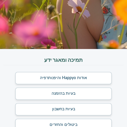
תמיכה ומאגר ידע
אודות Happyo והיפנותרפיה
בעיות בהזמנה
בעיות בחשבון
ביטולים והחזרים