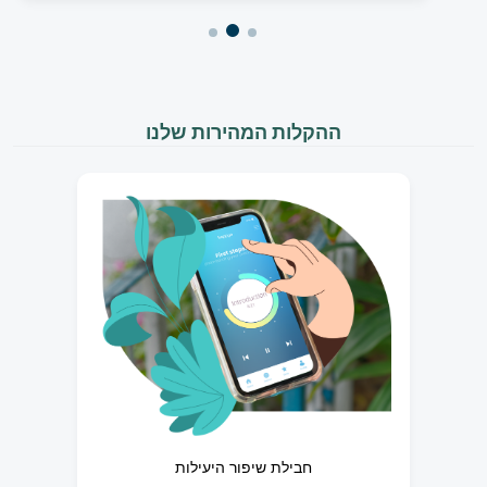
ההקלות המהירות שלנו
חבילת שיפור היעילות