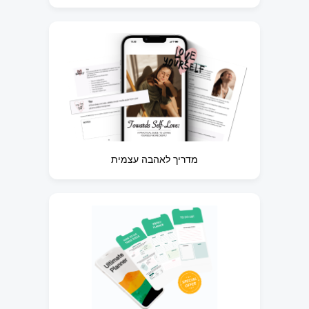
מדריך לאהבה עצמית