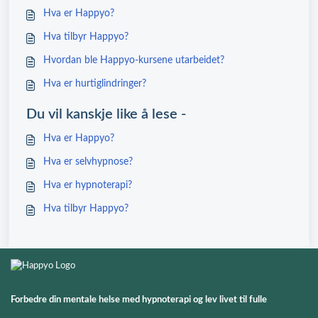
Hva er Happyo?
Hva tilbyr Happyo?
Hvordan ble Happyo-kursene utarbeidet?
Hva er hurtiglindringer?
Du vil kanskje like å lese -
Hva er Happyo?
Hva er selvhypnose?
Hva er hypnoterapi?
Hva tilbyr Happyo?
Forbedre din mentale helse med hypnoterapi og lev livet til fulle