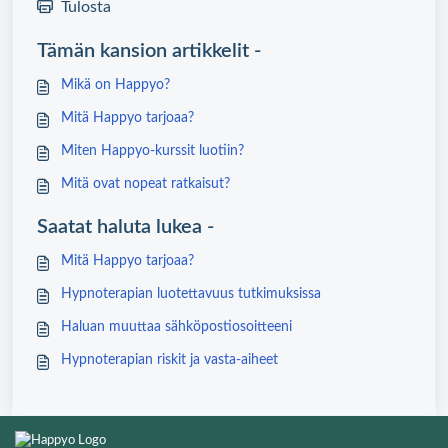
Tulosta
Tämän kansion artikkelit -
Mikä on Happyo?
Mitä Happyo tarjoaa?
Miten Happyo-kurssit luotiin?
Mitä ovat nopeat ratkaisut?
Saatat haluta lukea -
Mitä Happyo tarjoaa?
Hypnoterapian luotettavuus tutkimuksissa
Haluan muuttaa sähköpostiosoitteeni
Hypnoterapian riskit ja vasta-aiheet