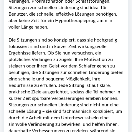
Verlangen, Prokrastination oder Schlafstörungen.
Sitzungen zur schnellen Linderung sind ideal für
Benutzer, die schnelle, effektive Lösungen benötigen,
aber keine Zeit für ein Hypnotherapieprogramm in
voller Länge haben.
Die Sitzungen sind so konzipiert, dass sie hochgradig
fokussiert sind und in kurzer Zeit wirkungsvolle
Ergebnisse liefern. Ob Sie nun versuchen, ein
plötzliches Verlangen zu zügeln, Ihre Motivation zu
steigern oder Ihren Geist vor dem Schlafengehen zu
beruhigen, die Sitzungen zur schnellen Linderung bieten
eine schnelle und bequeme Möglichkeit, Ihre
Bedürfnisse zu erfüllen. Jede Sitzung ist auf klare,
praktische Ziele ausgerichtet, sodass die Teilnehmer in
kurzer Zeit spürbare Verbesserungen erleben können.
Sitzungen zur schnellen Linderung sind nicht nur eine
schnelle Lösung – sie sind fachmännisch konzipiert, um
durch die Arbeit mit dem Unterbewusstsein eine
sinnvolle Veränderung zu bewirken, und helfen Ihnen,
dauerhafte Verbesserungen zu erzielen, während sie