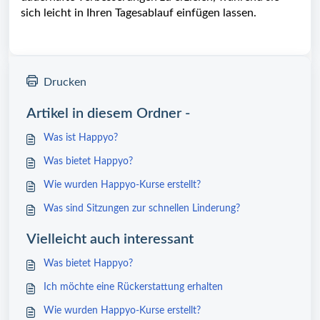
sich leicht in Ihren Tagesablauf einfügen lassen.
Drucken
Artikel in diesem Ordner -
Was ist Happyo?
Was bietet Happyo?
Wie wurden Happyo-Kurse erstellt?
Was sind Sitzungen zur schnellen Linderung?
Vielleicht auch interessant
Was bietet Happyo?
Ich möchte eine Rückerstattung erhalten
Wie wurden Happyo-Kurse erstellt?