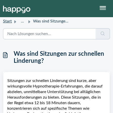
Start
...
Was sind Sitzungen zur schnellen Linderung?
Was sind Sitzungen zur schnellen
Linderung?
Sitzungen zur schnellen Linderung sind kurze, aber
wirkungsvolle Hypnotherapie-Erfahrungen, die darauf
abzielen, unmittelbare Unterstützung bei alltäglichen
Herausforderungen zu bieten. Diese Sitzungen, die in
der Regel etwa 12 bis 18 Minuten dauern,
konzentrieren sich auf spezifische Themen wie