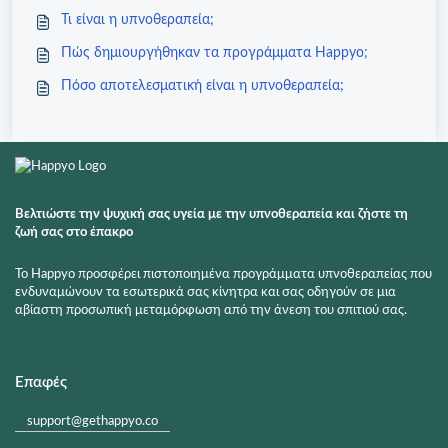
Τι είναι η υπνοθεραπεία;
Πώς δημιουργήθηκαν τα προγράμματα Happyo;
Πόσο αποτελεσματική είναι η υπνοθεραπεία;
Βελτιώστε την ψυχική σας υγεία με την υπνοθεραπεία και ζήστε τη
ζωή σας στο έπακρο
Το Happyo προσφέρει πιστοποιημένα προγράμματα υπνοθεραπείας που
ενδυναμώνουν τα εσωτερικά σας κίνητρα και σας οδηγούν σε μια
αβίαστη προσωπική μεταμόρφωση από την άνεση του σπιτιού σας.
Επαφές
support@gethappyo.co