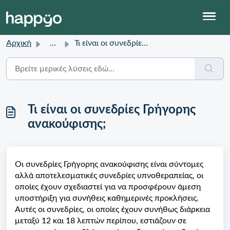
Αρχική
...
Τι είναι οι συνεδρίες Γρήγορης ανακούφισης;
Τι είναι οι συνεδρίες Γρήγορης
ανακούφισης;
Οι συνεδρίες Γρήγορης ανακούφισης είναι σύντομες
αλλά αποτελεσματικές συνεδρίες υπνοθεραπείας, οι
οποίες έχουν σχεδιαστεί για να προσφέρουν άμεση
υποστήριξη για συνήθεις καθημερινές προκλήσεις.
Αυτές οι συνεδρίες, οι οποίες έχουν συνήθως διάρκεια
μεταξύ 12 και 18 λεπτών περίπου, εστιάζουν σε