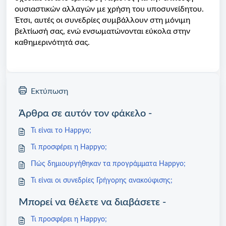
ουσιαστικών αλλαγών με χρήση του υποσυνείδητου.
Έτσι, αυτές οι συνεδρίες συμβάλλουν στη μόνιμη
βελτίωσή σας, ενώ ενσωματώνονται εύκολα στην
καθημερινότητά σας.
Εκτύπωση
Άρθρα σε αυτόν τον φάκελο -
Τι είναι το Happyo;
Τι προσφέρει η Happyo;
Πώς δημιουργήθηκαν τα προγράμματα Happyo;
Τι είναι οι συνεδρίες Γρήγορης ανακούφισης;
Μπορεί να θέλετε να διαβάσετε -
Τι προσφέρει η Happyo;