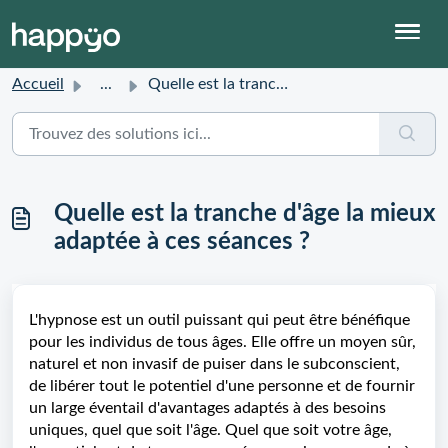
Accueil
...
Quelle est la tranche d'âge la mieux adaptée à ces sé...
Quelle est la tranche d'âge la mieux
adaptée à ces séances ?
L'hypnose est un outil puissant qui peut être bénéfique
pour les individus de tous âges. Elle offre un moyen sûr,
naturel et non invasif de puiser dans le subconscient,
de libérer tout le potentiel d'une personne et de fournir
un large éventail d'avantages adaptés à des besoins
uniques, quel que soit l'âge. Quel que soit votre âge,