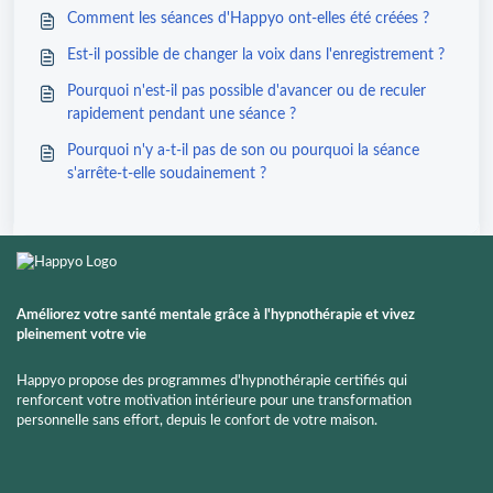
Comment les séances d'Happyo ont-elles été créées ?
Est-il possible de changer la voix dans l'enregistrement ?
Pourquoi n'est-il pas possible d'avancer ou de reculer
rapidement pendant une séance ?
Pourquoi n'y a-t-il pas de son ou pourquoi la séance
s'arrête-t-elle soudainement ?
Améliorez votre santé mentale grâce à l'hypnothérapie et vivez
pleinement votre vie
Happyo propose des programmes d'hypnothérapie certifiés qui
renforcent votre motivation intérieure pour une transformation
personnelle sans effort, depuis le confort de votre maison.