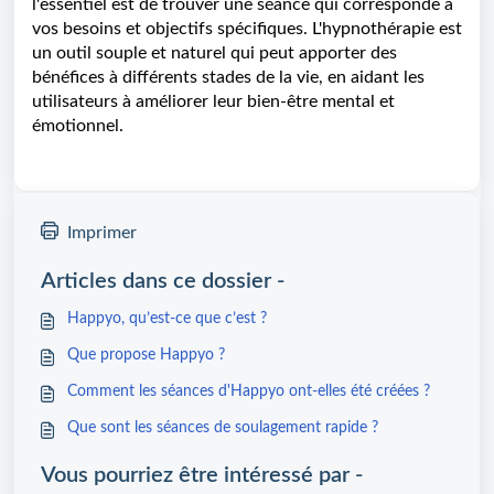
l'essentiel est de trouver une séance qui corresponde à
vos besoins et objectifs spécifiques. L'hypnothérapie est
un outil souple et naturel qui peut apporter des
bénéfices à différents stades de la vie, en aidant les
utilisateurs à améliorer leur bien-être mental et
émotionnel.
Imprimer
Articles dans ce dossier -
Happyo, qu’est-ce que c’est ?
Que propose Happyo ?
Comment les séances d'Happyo ont-elles été créées ?
Que sont les séances de soulagement rapide ?
Vous pourriez être intéressé par -