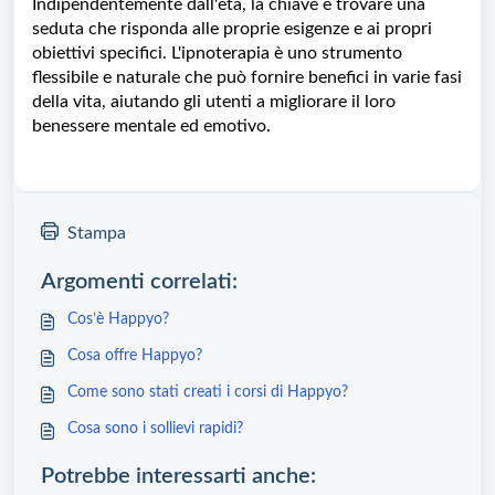
Indipendentemente dall'età, la chiave è trovare una
seduta che risponda alle proprie esigenze e ai propri
obiettivi specifici. L'ipnoterapia è uno strumento
flessibile e naturale che può fornire benefici in varie fasi
della vita, aiutando gli utenti a migliorare il loro
benessere mentale ed emotivo.
Stampa
Argomenti correlati:
Cos’è Happyo?
Cosa offre Happyo?
Come sono stati creati i corsi di Happyo?
Cosa sono i sollievi rapidi?
Potrebbe interessarti anche: