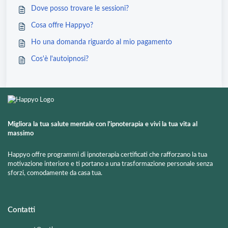
Dove posso trovare le sessioni?
Cosa offre Happyo?
Ho una domanda riguardo al mio pagamento
Cos'è l'autoipnosi?
Migliora la tua salute mentale con l'ipnoterapia e vivi la tua vita al
massimo
Happyo offre programmi di ipnoterapia certificati che rafforzano la tua
motivazione interiore e ti portano a una trasformazione personale senza
sforzi, comodamente da casa tua.
Contatti