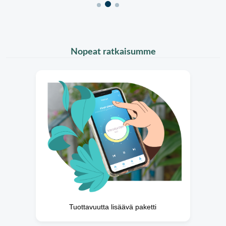
Nopeat ratkaisumme
Tuottavuutta lisäävä paketti