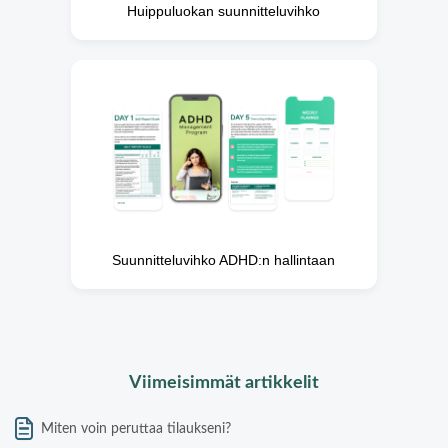
Huippuluokan suunnitteluvihko
Suunnitteluvihko ADHD:n hallintaan
Viimeisimmät artikkelit
Miten voin peruttaa tilaukseni?