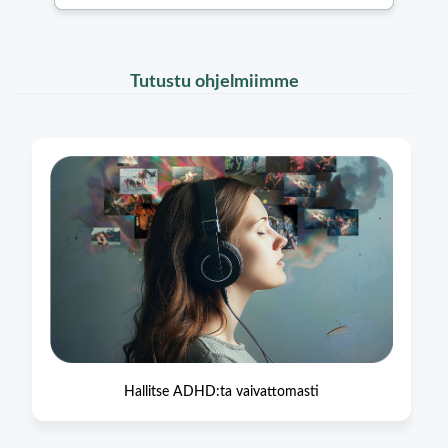
Tutustu ohjelmiimme
Hallitse ADHD:ta vaivattomasti