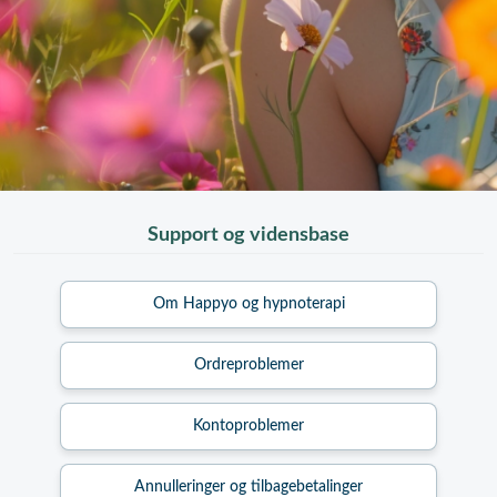
Support og vidensbase
Om Happyo og hypnoterapi
Ordreproblemer
Kontoproblemer
Annulleringer og tilbagebetalinger