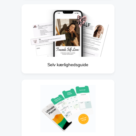
Selv kærlighedsguide