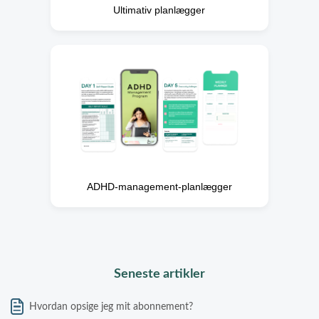
Ultimativ planlægger
ADHD-management-planlægger
Seneste artikler
Hvordan opsige jeg mit abonnement?