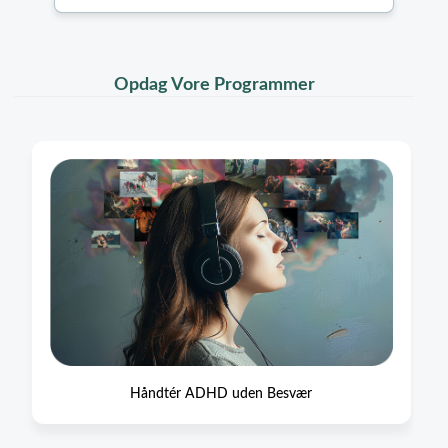
Opdag Vore Programmer
Håndtér ADHD uden Besvær