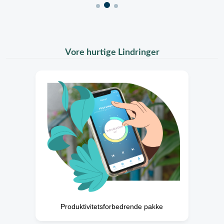
Vore hurtige Lindringer
Produktivitetsforbedrende pakke