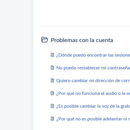
Problemas con la cuenta
¿Dónde puedo encontrar las sesione
No puedo restablecer mi contraseña
Quiero cambiar mi dirección de corr
¿Por qué no funciona el audio o la s
¿Es posible cambiar la voz de la gra
¿Por qué no es posible adelantar ni