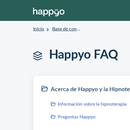
Inicio
Base de conocimientos
Happyo FAQ
Acerca de Happyo y la Hipnote
Información sobre la hipnoterapia
Preguntas Happyo