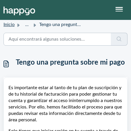
Inicio
...
Tengo una pregunta sobre mi pago
Tengo una pregunta sobre mi pago
Es importante estar al tanto de tu plan de suscripción y
de tu historial de facturación para poder gestionar tu
cuenta y garantizar el acceso ininterrumpido a nuestros
servicios. Por ello, hemos facilitado el proceso para que
puedas revisar esta información directamente desde tu
área personal.