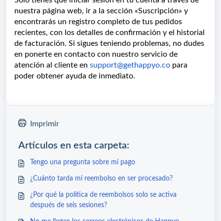
Solo tienes que iniciar sesión en tu cuenta a través de
nuestra página web, ir a la sección «Suscripción» y
encontrarás un registro completo de tus pedidos
recientes, con los detalles de confirmación y el historial
de facturación. Si sigues teniendo problemas, no dudes
en ponerte en contacto con nuestro servicio de
atención al cliente en
support@gethappyo.co
para
poder obtener ayuda de inmediato.
Imprimir
Artículos en esta carpeta:
Tengo una pregunta sobre mi pago
¿Cuánto tarda mi reembolso en ser procesado?
¿Por qué la política de reembolsos solo se activa
después de seis sesiones?