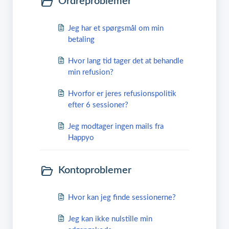
Ordreproblemer
Jeg har et spørgsmål om min
betaling
Hvor lang tid tager det at behandle
min refusion?
Hvorfor er jeres refusionspolitik
efter 6 sessioner?
Jeg modtager ingen mails fra
Happyo
Kontoproblemer
Hvor kan jeg finde sessionerne?
Jeg kan ikke nulstille min