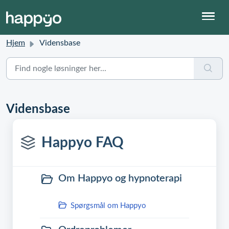
Hjem
Vidensbase
Vidensbase
Happyo FAQ
Om Happyo og hypnoterapi
Spørgsmål om Happyo