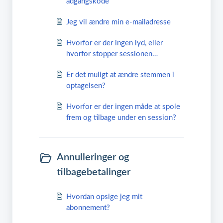
adgangskode
Jeg vil ændre min e-mailadresse
Hvorfor er der ingen lyd, eller
hvorfor stopper sessionen
pludselig?
Er det muligt at ændre stemmen i
optagelsen?
Hvorfor er der ingen måde at spole
frem og tilbage under en session?
Annulleringer og
tilbagebetalinger
Hvordan opsige jeg mit
abonnement?