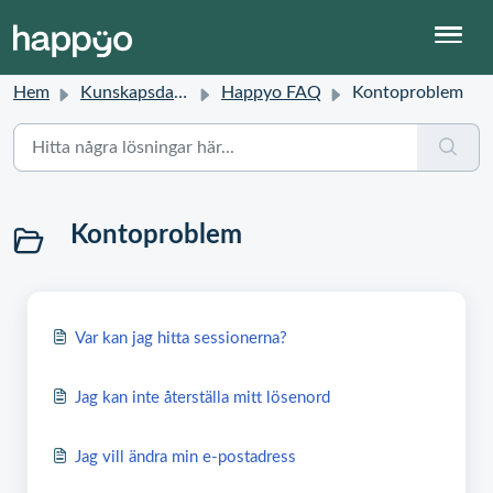
Hem
Kunskapsdatabas
Happyo FAQ
Kontoproblem
Kontoproblem
Var kan jag hitta sessionerna?
Jag kan inte återställa mitt lösenord
Jag vill ändra min e-postadress