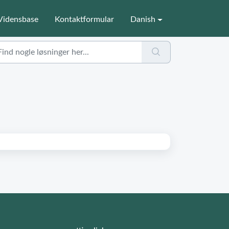
Vidensbase
Kontaktformular
Danish