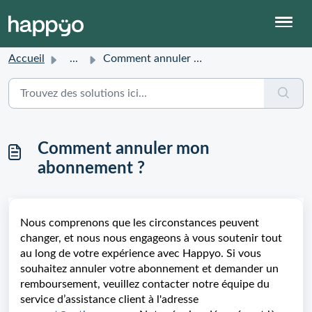
Accueil
...
Comment annuler mon abonnement ?
Comment annuler mon
abonnement ?
Nous comprenons que les circonstances peuvent
changer, et nous nous engageons à vous soutenir tout
au long de votre expérience avec Happyo. Si vous
souhaitez annuler votre abonnement et demander un
remboursement, veuillez contacter notre équipe du
service d’assistance client à l'adresse