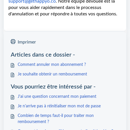
support@gethappyo.co
. Notre équipe dévouée est là
pour vous aider rapidement dans le processus
d'annulation et pour répondre à toutes vos questions.
Imprimer
Articles dans ce dossier -
Comment annuler mon abonnement ?
Je souhaite obtenir un remboursement
Vous pourriez être intéressé par -
J'ai une question concernant mon paiement
Je n'arrive pas à réinitialiser mon mot de passe
Combien de temps faut-il pour traiter mon
remboursement ?