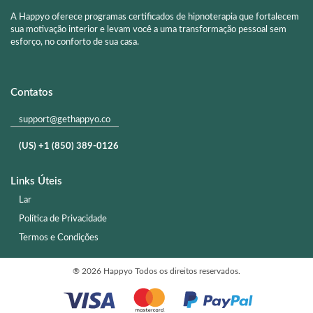
A Happyo oferece programas certificados de hipnoterapia que fortalecem
sua motivação interior e levam você a uma transformação pessoal sem
esforço, no conforto de sua casa.
Contatos
support@gethappyo.co
(US) +1 (850) 389-0126
Links Úteis
Lar
Política de Privacidade
Termos e Condições
®
2026 Happyo
Todos os direitos reservados.