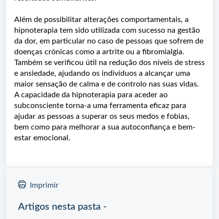
Além de possibilitar alterações comportamentais, a
hipnoterapia tem sido utilizada com sucesso na gestão
da dor, em particular no caso de pessoas que sofrem de
doenças crónicas como a artrite ou a fibromialgia.
Também se verificou útil na redução dos níveis de stress
e ansiedade, ajudando os indivíduos a alcançar uma
maior sensação de calma e de controlo nas suas vidas.
A capacidade da hipnoterapia para aceder ao
subconsciente torna-a uma ferramenta eficaz para
ajudar as pessoas a superar os seus medos e fobias,
bem como para melhorar a sua autoconfiança e bem-
estar emocional.
Imprimir
Artigos nesta pasta -