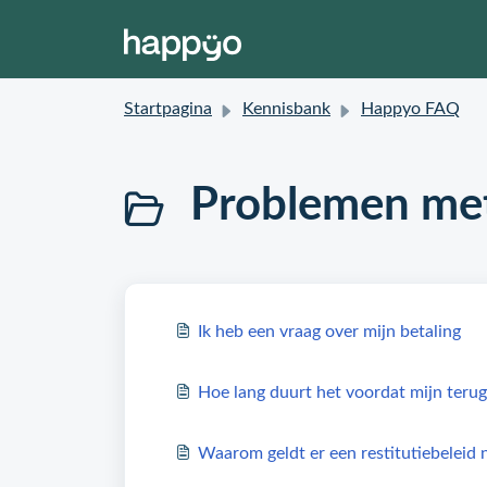
Startpagina
Kennisbank
Happyo FAQ
Problemen met
Ik heb een vraag over mijn betaling
Hoe lang duurt het voordat mijn terug
Waarom geldt er een restitutiebeleid n