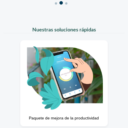
Nuestras soluciones rápidas
Paquete de mejora de la productividad