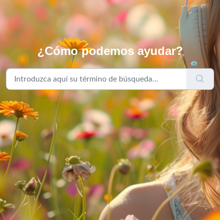
¿Cómo podemos ayudar?