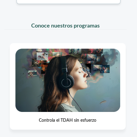
Conoce nuestros programas
Controla el TDAH sin esfuerzo