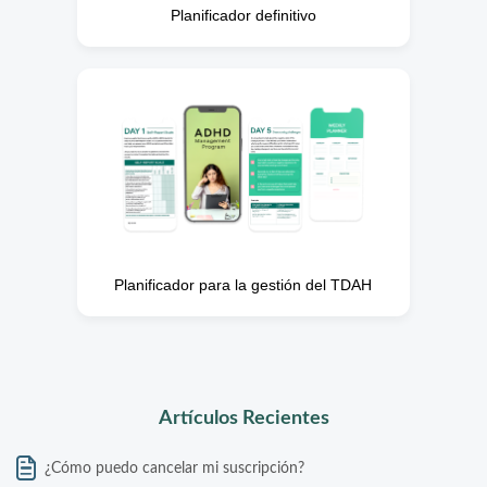
Planificador definitivo
Planificador para la gestión del TDAH
Artículos Recientes
¿Cómo puedo cancelar mi suscripción?