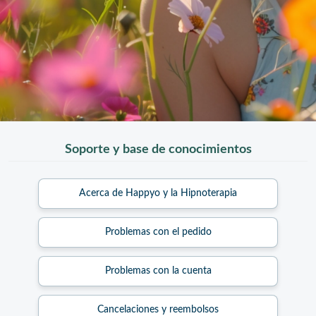
Soporte y base de conocimientos
Acerca de Happyo y la Hipnoterapia
Problemas con el pedido
Problemas con la cuenta
Cancelaciones y reembolsos