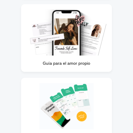
Guía para el amor propio